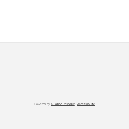
Powered by
Alliance Réseaux
|
Accessibilité