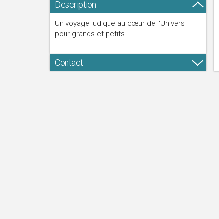
Description
Un voyage ludique au cœur de l’Univers
pour grands et petits.
Contact