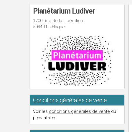
Planétarium Ludiver
1700 Rue de la Libération
50440 La Hague
Conditions générales de vente
Voir les
conditions générales de vente
du
prestataire