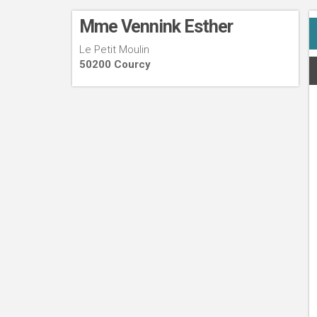
Mme Vennink Esther
Le Petit Moulin
50200 Courcy