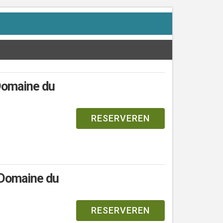
Domaine du
RESERVEREN
 Domaine du
RESERVEREN